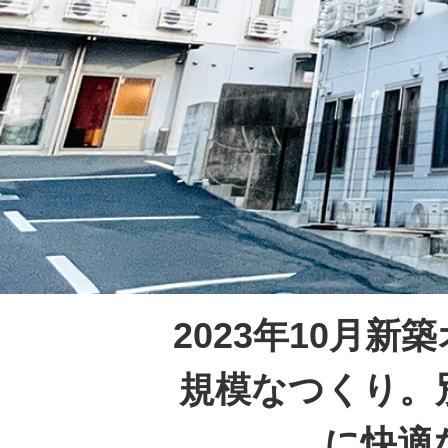
2023年10月
規模なつくり。
に快適