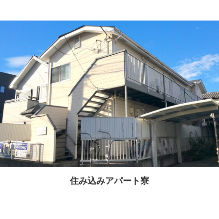
住み込みアパート寮