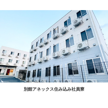
別館アネックス住み込み社員寮