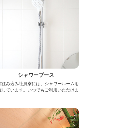
シャワーブース
館住み込み社員寮には、シャワールームを
置しています。いつでもご利用いただけま
。