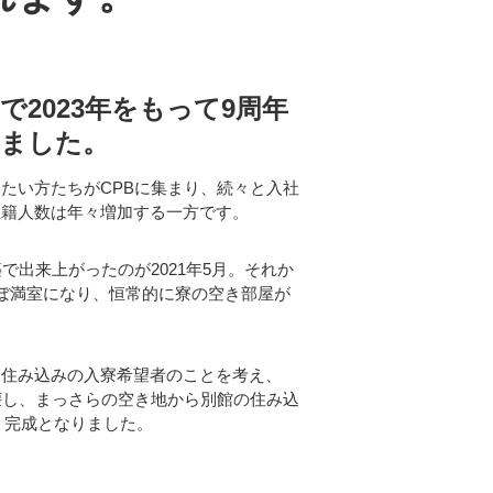
で2023年をもって9周年
ました。
たい方たちがCPBに集まり、続々と入社
在籍人数は年々増加する一方です。
で出来上がったのが2021年5月。それか
ぼ満室になり、恒常的に寮の空き部屋が
る住み込みの入寮希望者のことを考え、
壊し、まっさらの空き地から別館の住み込
月、完成となりました。